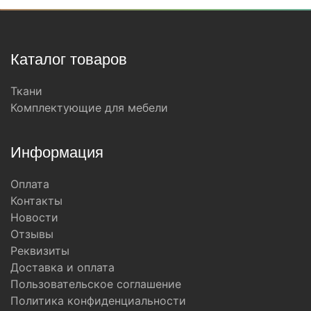
Каталог товаров
Ткани
Комплектующие для мебели
Информация
Оплата
Контакты
Новости
Отзывы
Реквизиты
Доставка и оплата
Пользовательское соглашение
Политика конфиденциальности