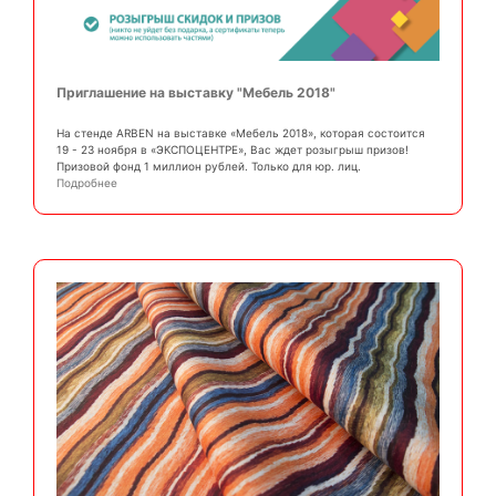
Приглашение на выставку "Мебель 2018"
На стенде ARBEN на выставке «Мебель 2018», которая состоится
19 - 23 ноября в «ЭКСПОЦЕНТРЕ», Вас ждет розыгрыш призов!
Призовой фонд 1 миллион рублей. Только для юр. лиц.
Подробнее