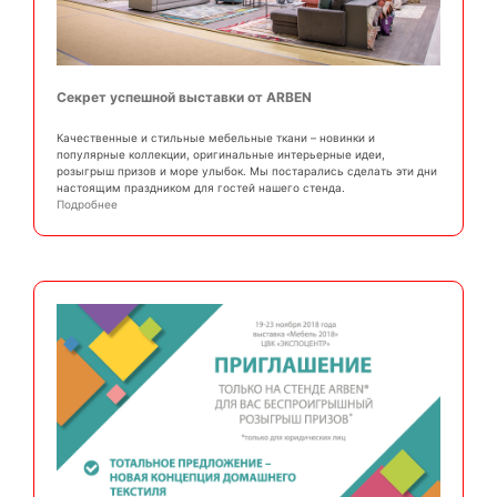
Секрет успешной выставки от ARBEN
Качественные и стильные мебельные ткани – новинки и
популярные коллекции, оригинальные интерьерные идеи,
розыгрыш призов и море улыбок. Мы постарались сделать эти дни
настоящим праздником для гостей нашего стенда.
Подробнее