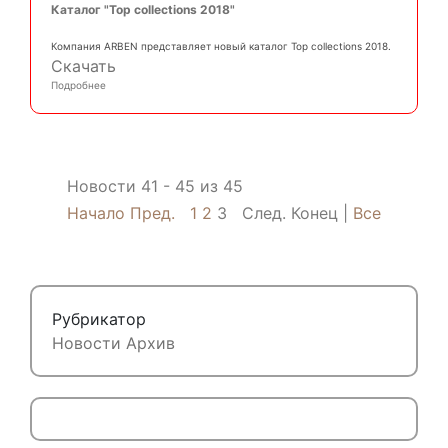
Каталог "Top collections 2018"
Компания ARBEN представляет новый каталог Top collections 2018.
Скачать
Подробнее
Новости 41 - 45 из 45
Начало
Пред.
1
2
3
След.
Конец
Все
Рубрикатор
Новости
Архив