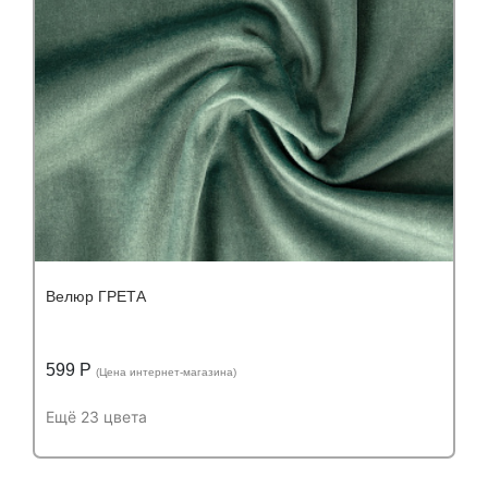
Велюр ГРЕТА
599 Р
(Цена интернет-магазина)
Ещё 23 цвета
Подробнее
Узнать оптовую цену