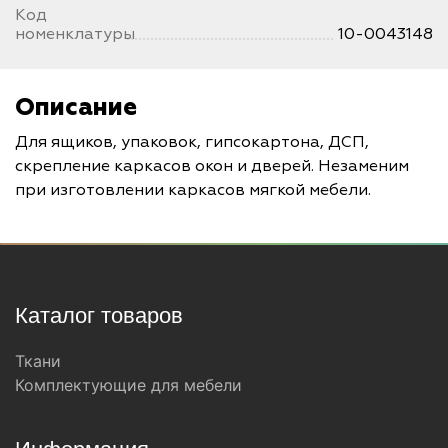
Код
номенклатуры
10-0043148
Описание
Для ящиков, упаковок, гипсокартона, ДСП,
скрепление каркасов окон и дверей. Незаменим
при изготовлении каркасов мягкой мебели.
Каталог товаров
Ткани
Комплектующие для мебели