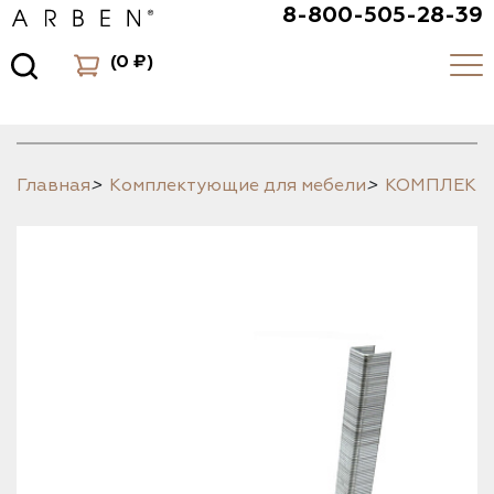
8-800-505-28-39
(
0 ₽
)
Главная
>
Комплектующие для мебели
>
КОМПЛЕК