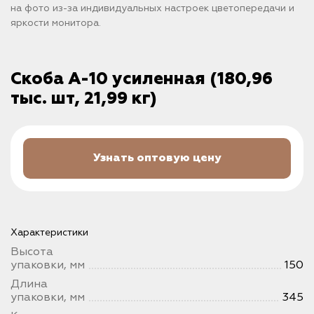
на фото из-за индивидуальных настроек цветопередачи и
яркости монитора.
Скоба А-10 усиленная (180,96
тыс. шт, 21,99 кг)
Узнать оптовую цену
Характеристики
Высота
упаковки, мм
150
Длина
упаковки, мм
345