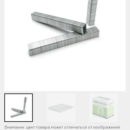
Внимание: цвет товара может отличаться от изображения