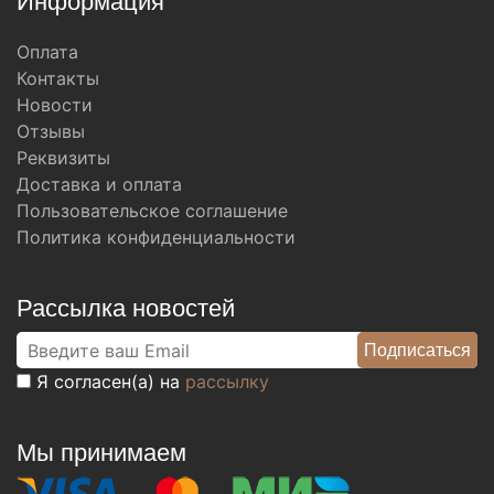
Информация
Оплата
Контакты
Новости
Отзывы
Реквизиты
Доставка и оплата
Пользовательское соглашение
Политика конфиденциальности
Рассылка новостей
Я согласен(а) на
рассылку
Мы принимаем