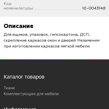
Код
номенклатуры
10-0043148
Описание
Для ящиков, упаковок, гипсокартона, ДСП,
скрепление каркасов окон и дверей. Незаменим
при изготовлении каркасов мягкой мебели.
Каталог товаров
Ткани
Комплектующие для мебели