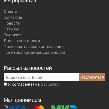
Информация
Оплата
Контакты
Новости
Отзывы
Реквизиты
Доставка и оплата
Пользовательское соглашение
Политика конфиденциальности
Рассылка новостей
Я согласен(а) на
рассылку
Мы принимаем