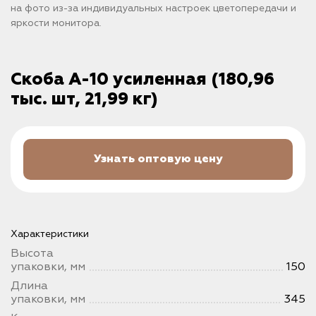
на фото из-за индивидуальных настроек цветопередачи и
яркости монитора.
Скоба А-10 усиленная (180,96
тыс. шт, 21,99 кг)
Узнать оптовую цену
Характеристики
Высота
упаковки, мм
150
Длина
упаковки, мм
345