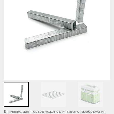
Внимание: цвет товара может отличаться от изображения