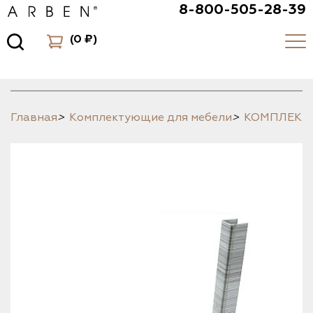
8-800-505-28-39
(
0 ₽
)
Главная
>
Комплектующие для мебели
>
КОМПЛЕК