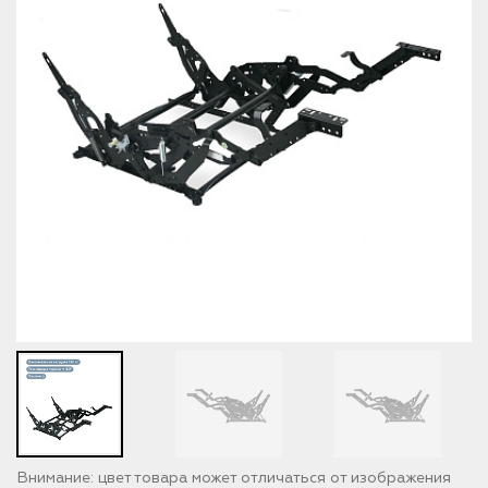
Внимание: цвет товара может отличаться от изображения