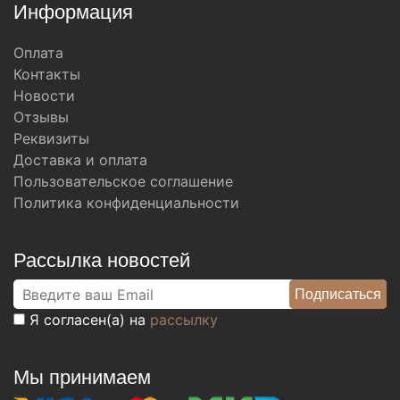
Информация
Оплата
Контакты
Новости
Отзывы
Реквизиты
Доставка и оплата
Пользовательское соглашение
Политика конфиденциальности
Рассылка новостей
Я согласен(а) на
рассылку
Мы принимаем