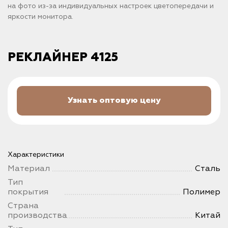
на фото из-за индивидуальных настроек цветопередачи и
яркости монитора.
РЕКЛАЙНЕР 4125
Узнать оптовую цену
Характеристики
Материал
Сталь
Тип
покрытия
Полимер
Страна
производства
Китай