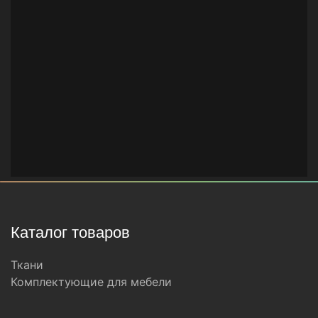
Каталог товаров
Ткани
Комплектующие для мебели