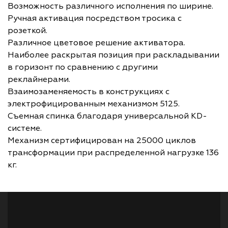
Возможность различного исполнения по ширине.
Ручная активация посредством тросика с
розеткой.
Различное цветовое решение активатора.
Наиболее раскрытая позиция при раскладывании
в горизонт по сравнению с другими
реклайнерами.
Взаимозаменяемость в конструкциях с
электрофицированным механизмом 5125.
Съемная спинка благодаря универсальной KD-
системе.
Механизм сертифицирован на 25000 циклов
трансформации при распределенной нагрузке 136
кг.