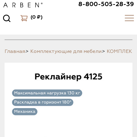
8-800-505-28-39
(
0 ₽
)
Главная
>
Комплектующие для мебели
>
КОМПЛЕК