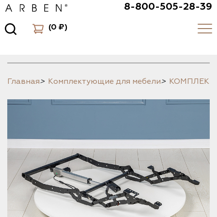
8-800-505-28-39
(
0 ₽
)
Главная
>
Комплектующие для мебели
>
КОМПЛЕК