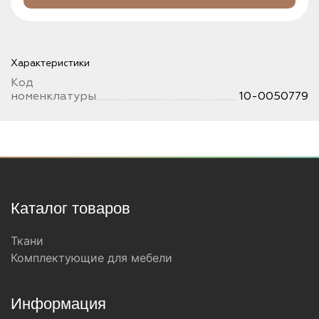
Характеристики
Код
номенклатуры
10-0050779
Каталог товаров
Ткани
Комплектующие для мебели
Информация