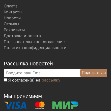
Оплата
Контакты
Новости
Отзывы
Реквизиты
Доставка и оплата
Пользовательское соглашение
Политика конфиденциальности
Рассылка новостей
Я согласен(а) на
рассылку
Мы принимаем