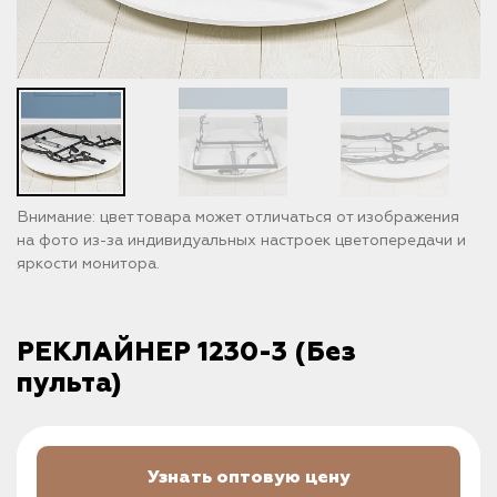
Внимание: цвет товара может отличаться от изображения
на фото из-за индивидуальных настроек цветопередачи и
яркости монитора.
РЕКЛАЙНЕР 1230-3 (Без
пульта)
Узнать оптовую цену