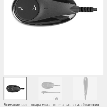
Внимание: цвет товара может отличаться от изображения