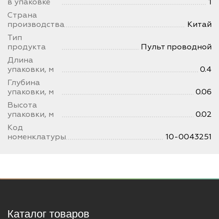
в упаковке
1
Страна
производства
Китай
Тип
продукта
Пульт проводной
Длина
упаковки, м
0.4
Глубина
упаковки, м
0.06
Высота
упаковки, м
0.02
Код
номенклатуры
10-0043251
Каталог товаров