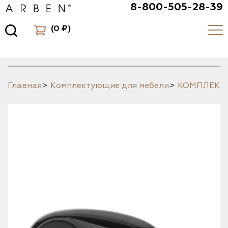
8-800-505-28-39
(
0 ₽
)
Главная
>
Комплектующие для мебели
>
КОМПЛЕК