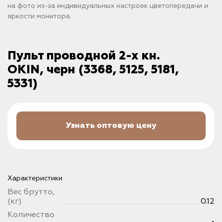
на фото из-за индивидуальных настроек цветопередачи и
яркости монитора.
Пульт проводной 2-х кн.
OKIN, черн (3368, 5125, 5181,
5331)
Узнать оптовую цену
Характеристики
Вес брутто,
(кг)
0.12
Количество