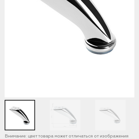
Внимание: цвет товара может отличаться от изображения