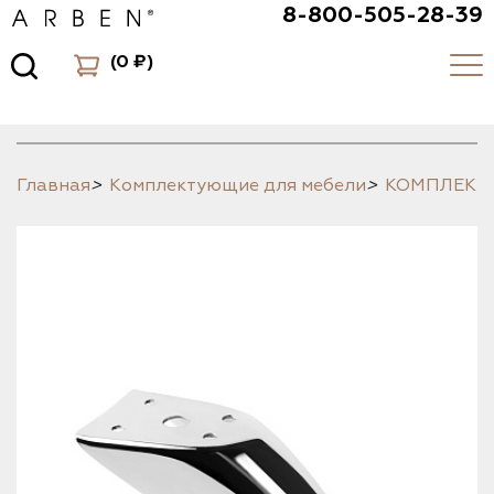
8-800-505-28-39
(
0 ₽
)
Главная
>
Комплектующие для мебели
>
КОМПЛЕК