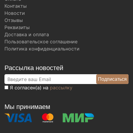
Контакты
Новости
Отзывы
Реквизиты
Доставка и оплата
Пользовательское соглашение
Политика конфиденциальности
Рассылка новостей
Я согласен(а) на
рассылку
Мы принимаем