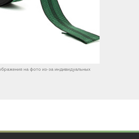
зображения на фото из-за индивидуальных