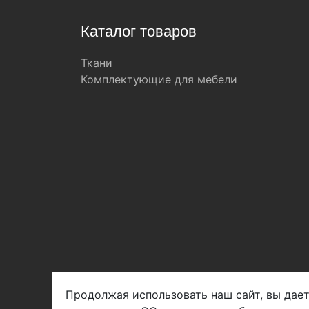
Каталог товаров
Ткани
Комплектующие для мебели
Продолжая использовать наш сайт, вы дает