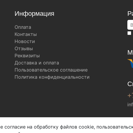
Информация
Р
Оплата
Контакты
Новости
Отзывы
М
Реквизиты
Доставка и оплата
Пользовательское соглашение
Политика конфиденциальности
С
+
in
Мы в соц. сетях
е согласие на обработку файлов cookie, пользователь