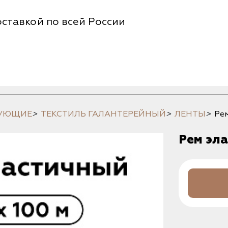
ставкой по всей России
ТУЮЩИЕ
>
ТЕКСТИЛЬ ГАЛАНТЕРЕЙНЫЙ
>
ЛЕНТЫ
>
Рем
Рем эла