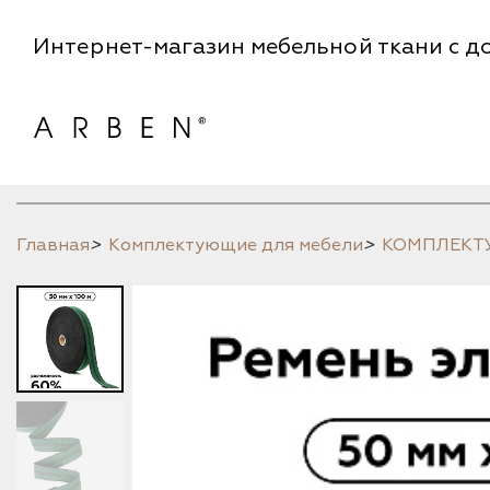
Интернет-магазин мебельной ткани с до
Главная
>
Комплектующие для мебели
>
КОМПЛЕК