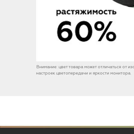
Внимание: цвет товара может отличаться от и
настроек цветопередачи и яркости монитора.