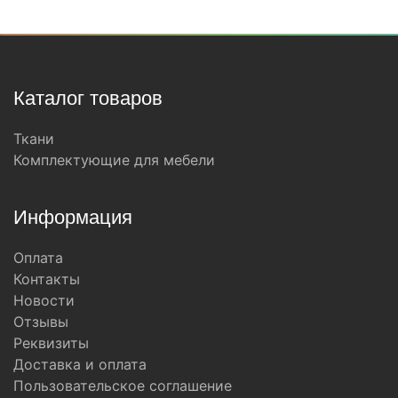
Каталог товаров
Ткани
Комплектующие для мебели
Информация
Оплата
Контакты
Новости
Отзывы
Реквизиты
Доставка и оплата
Пользовательское соглашение