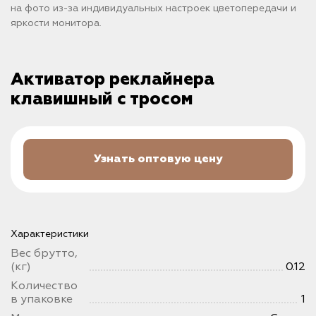
на фото из-за индивидуальных настроек цветопередачи и
яркости монитора.
Активатор реклайнера
клавишный с тросом
Узнать оптовую цену
Характеристики
Вес брутто,
(кг)
0.12
Количество
в упаковке
1