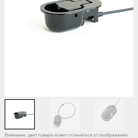
Внимание: цвет товара может отличаться от изображения