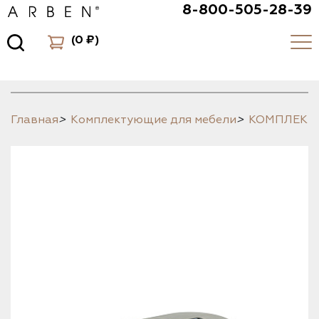
8-800-505-28-39
(
0 ₽
)
Главная
>
Комплектующие для мебели
>
КОМПЛЕК