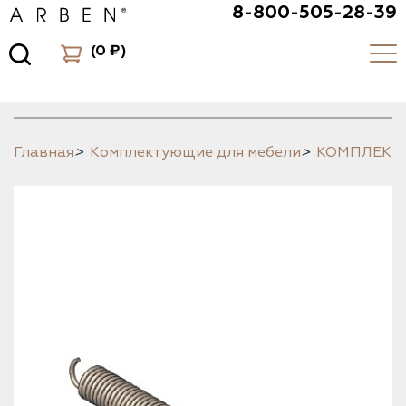
8-800-505-28-39
(
0 ₽
)
Главная
>
Комплектующие для мебели
>
КОМПЛЕК