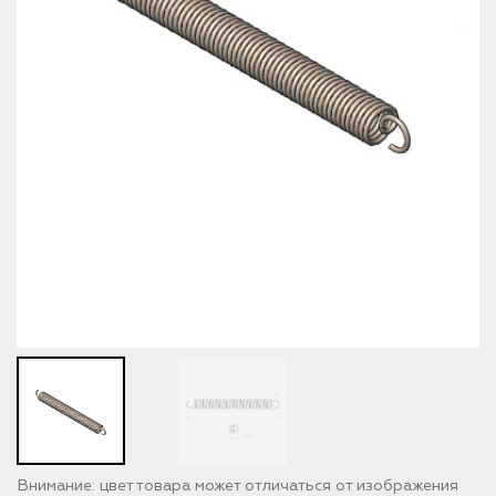
Внимание: цвет товара может отличаться от изображения