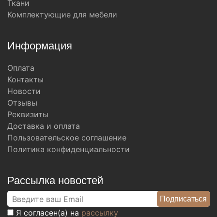
Ткани
Комплектующие для мебели
Информация
Оплата
Контакты
Новости
Отзывы
Реквизиты
Доставка и оплата
Пользовательское соглашение
Политика конфиденциальности
Рассылка новостей
Я согласен(а) на
рассылку