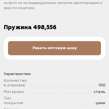
на фото из-за индивидуальных настроек цветопередачи и
яркости монитора.
Пружина 498,556
Узнать оптовую цену
Характеристики
Количество
в упаковке
100
Материал
сталь
Тип
покрытия
цинк