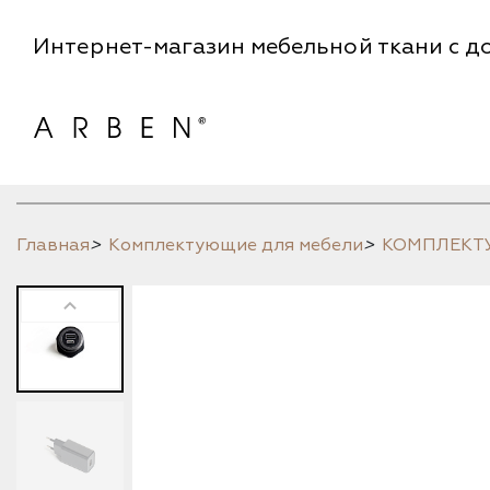
Интернет-магазин мебельной ткани с до
Главная
>
Комплектующие для мебели
>
КОМПЛЕК