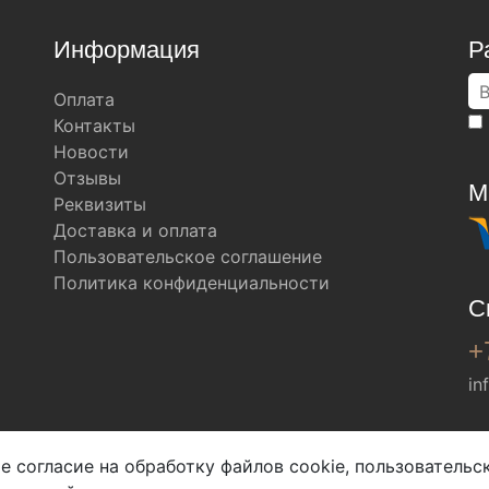
Информация
Р
Оплата
Контакты
Новости
Отзывы
М
Реквизиты
Доставка и оплата
Пользовательское соглашение
Политика конфиденциальности
С
+
in
Мы в соц. сетях
е согласие на обработку файлов cookie, пользователь