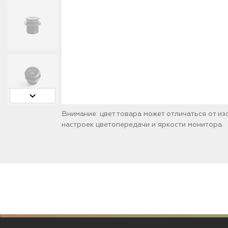
Внимание: цвет товара может отличаться от и
настроек цветопередачи и яркости монитора.