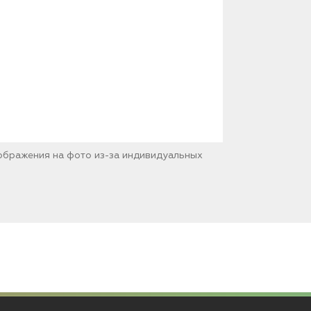
зображения на фото из-за индивидуальных