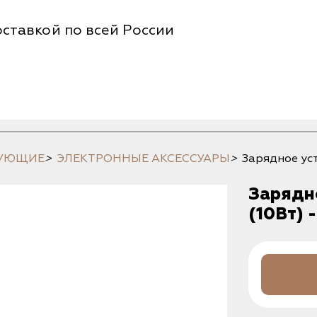
ставкой по всей России
ТУЮЩИЕ
>
ЭЛЕКТРОННЫЕ АКСЕССУАРЫ
>
Зарядное уст
Зарядно
(10Вт) 