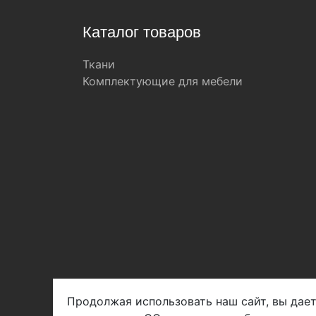
Каталог товаров
Ткани
Комплектующие для мебели
Продолжая использовать наш сайт, вы дает