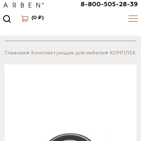
8-800-505-28-39
(
0 ₽
)
Главная
>
Комплектующие для мебели
>
КОМПЛЕК