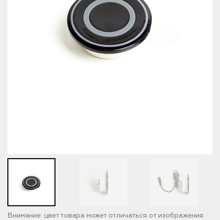
Внимание: цвет товара может отличаться от изображения