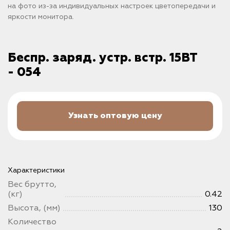
на фото из-за индивидуальных настроек цветопередачи и
яркости монитора.
Беспр. заряд. устр. встр. 15ВТ
- 054
Узнать оптовую цену
Характеристики
Вес брутто,
(кг)
0.42
Высота, (мм)
130
Количество