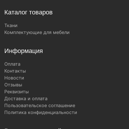
Каталог товаров
Ткани
Комплектующие для мебели
Информация
Оплата
Контакты
Новости
Отзывы
Реквизиты
Доставка и оплата
Пользовательское соглашение
Политика конфиденциальности